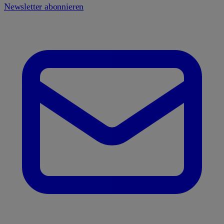
Newsletter abonnieren