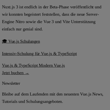
Nuxt.js 3 ist endlich in der Beta-Phase veröffentlicht und
wir konnten begeistert feststellen, dass die neue Server-
Engine Nitro sowie die Vue 3 und Vite Unterstützung
einfach nur genial sind.
🎓
Vue.js Schulungen
Intensiv-Schulung für Vue.js & TypeScript
Vue.js & TypeScript
Modern Vue.js
Jetzt buchen →
Newsletter
Bleibe auf dem Laufenden mit den neuesten Vue.js News,
Tutorials und Schulungsangeboten.