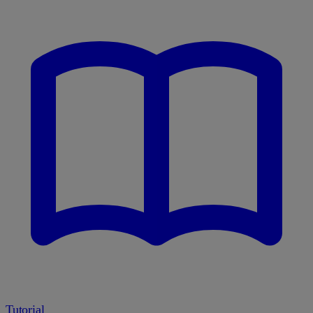
Tutorial