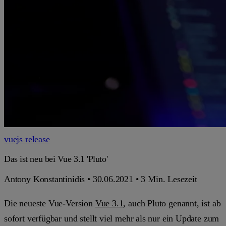
vuejs
release
Das ist neu bei Vue 3.1 'Pluto'
Antony Konstantinidis
•
30.06.2021
•
3 Min. Lesezeit
Die neueste Vue-Version
Vue 3.1
, auch Pluto genannt, ist ab
sofort verfügbar und stellt viel mehr als nur ein Update zum