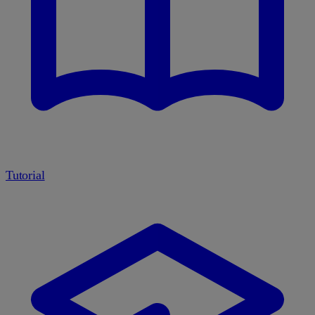
Tutorial