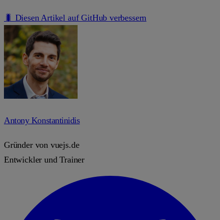
🐛 Diesen Artikel auf GitHub verbessern
Antony Konstantinidis
Gründer von vuejs.de
Entwickler und Trainer