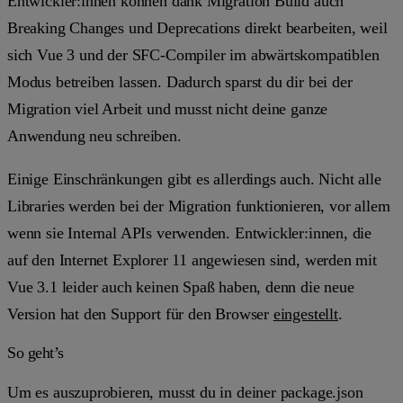
Entwickler:innen können dank Migration Build auch
Breaking Changes und Deprecations direkt bearbeiten, weil
sich Vue 3 und der SFC-Compiler im abwärtskompatiblen
Modus betreiben lassen. Dadurch sparst du dir bei der
Migration viel Arbeit und musst nicht deine ganze
Anwendung neu schreiben.
Einige Einschränkungen gibt es allerdings auch. Nicht alle
Libraries werden bei der Migration funktionieren, vor allem
wenn sie Internal APIs verwenden. Entwickler:innen, die
auf den Internet Explorer 11 angewiesen sind, werden mit
Vue 3.1 leider auch keinen Spaß haben, denn die neue
Version hat den Support für den Browser
eingestellt
.
So geht’s
Um es auszuprobieren, musst du in deiner package.json