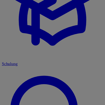
Schulung