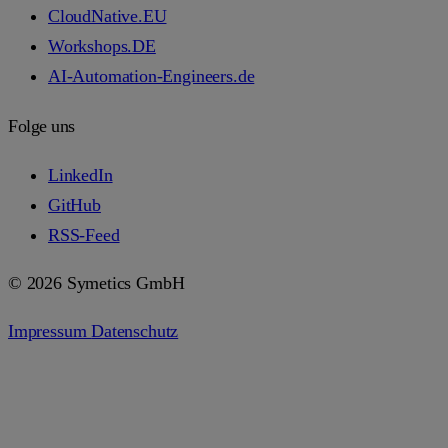
CloudNative.EU
Workshops.DE
AI-Automation-Engineers.de
Folge uns
LinkedIn
GitHub
RSS-Feed
© 2026 Symetics GmbH
Impressum
Datenschutz