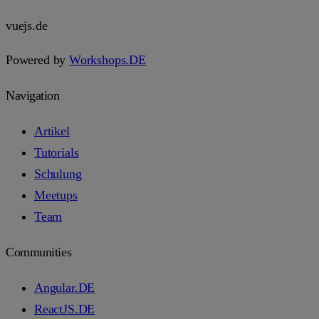
vuejs.de
Powered by
Workshops.DE
Navigation
Artikel
Tutorials
Schulung
Meetups
Team
Communities
Angular.DE
ReactJS.DE