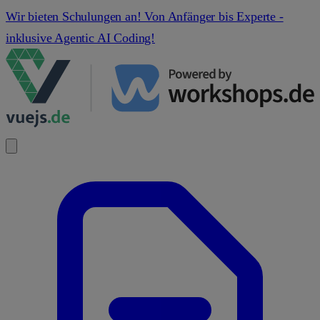
Wir bieten Schulungen an! Von Anfänger bis Experte -
inklusive Agentic AI Coding!