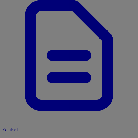
Artikel