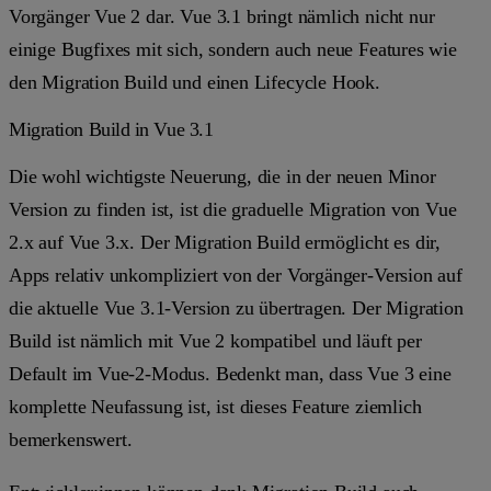
Vorgänger Vue 2 dar. Vue 3.1 bringt nämlich nicht nur
einige Bugfixes mit sich, sondern auch neue Features wie
den Migration Build und einen Lifecycle Hook.
Migration Build in Vue 3.1
Die wohl wichtigste Neuerung, die in der neuen Minor
Version zu finden ist, ist die graduelle Migration von Vue
2.x auf Vue 3.x. Der Migration Build ermöglicht es dir,
Apps relativ unkompliziert von der Vorgänger-Version auf
die aktuelle Vue 3.1-Version zu übertragen. Der Migration
Build ist nämlich mit Vue 2 kompatibel und läuft per
Default im Vue-2-Modus. Bedenkt man, dass Vue 3 eine
komplette Neufassung ist, ist dieses Feature ziemlich
bemerkenswert.