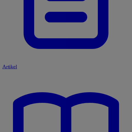
Artikel