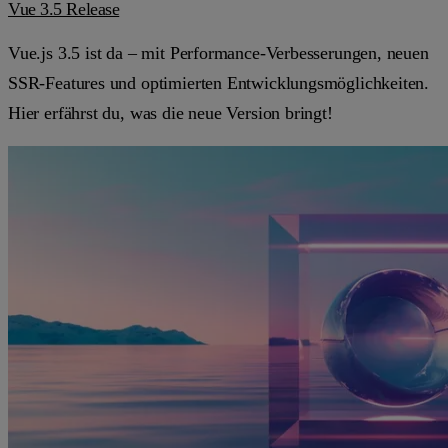
Vue 3.5 Release
Vue.js 3.5 ist da – mit Performance-Verbesserungen, neuen
SSR-Features und optimierten Entwicklungsmöglichkeiten.
Hier erfährst du, was die neue Version bringt!