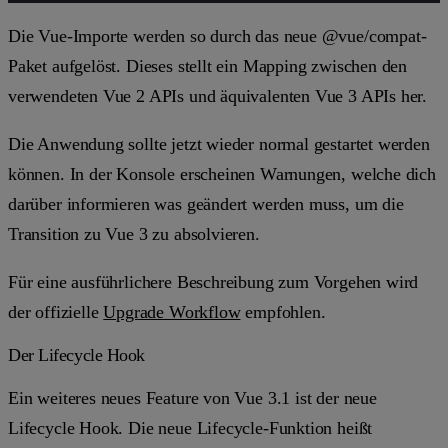
Die Vue-Importe werden so durch das neue
@vue/compat
-
Paket aufgelöst. Dieses stellt ein Mapping zwischen den
verwendeten Vue 2 APIs und äquivalenten Vue 3 APIs her.
Die Anwendung sollte jetzt wieder normal gestartet werden
können. In der Konsole erscheinen Warnungen, welche dich
darüber informieren was geändert werden muss, um die
Transition zu Vue 3 zu absolvieren.
Für eine ausführlichere Beschreibung zum Vorgehen wird
der offizielle
Upgrade Workflow
empfohlen.
Der Lifecycle Hook
Ein weiteres neues Feature von Vue 3.1 ist der neue
Lifecycle Hook. Die neue Lifecycle-Funktion heißt