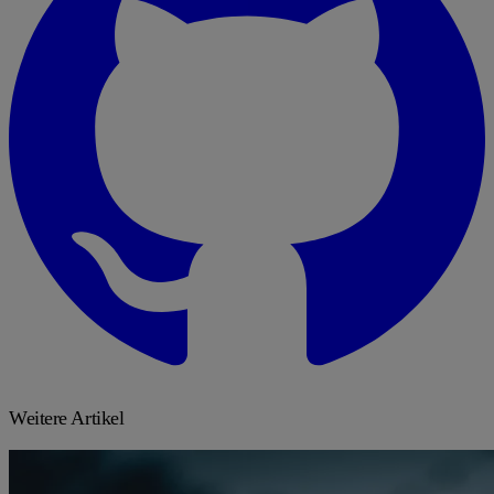
Weitere Artikel