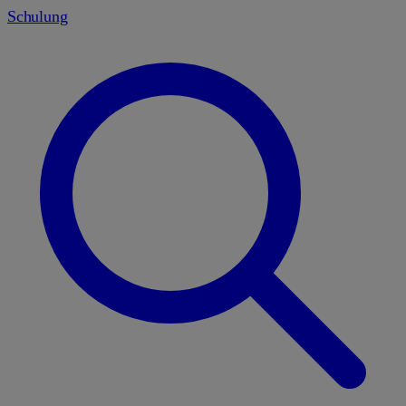
Schulung