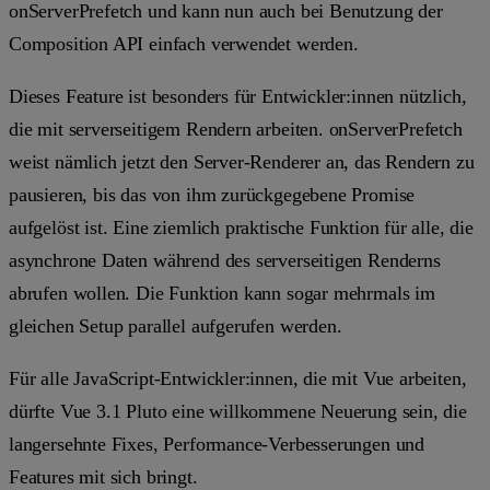
onServerPrefetch
und kann nun auch bei Benutzung der
Composition API einfach verwendet werden.
Dieses Feature ist besonders für Entwickler:innen nützlich,
die mit serverseitigem Rendern arbeiten.
onServerPrefetch
weist nämlich jetzt den Server-Renderer an, das Rendern zu
pausieren, bis das von ihm zurückgegebene Promise
aufgelöst ist. Eine ziemlich praktische Funktion für alle, die
asynchrone Daten während des serverseitigen Renderns
abrufen wollen. Die Funktion kann sogar mehrmals im
gleichen Setup parallel aufgerufen werden.
Für alle JavaScript-Entwickler:innen, die mit Vue arbeiten,
dürfte Vue 3.1 Pluto eine willkommene Neuerung sein, die
langersehnte Fixes, Performance-Verbesserungen und
Features mit sich bringt.