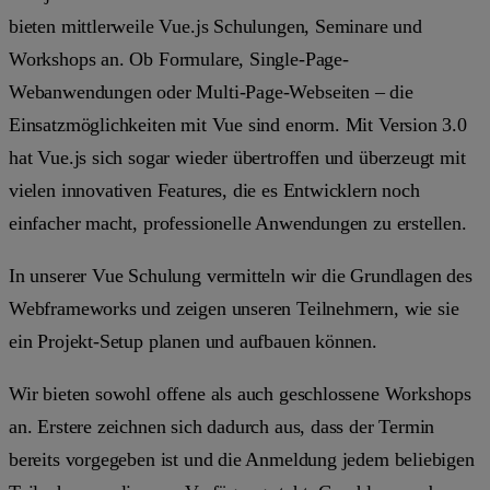
bieten mittlerweile Vue.js Schulungen, Seminare und
Workshops an. Ob Formulare, Single-Page-
Webanwendungen oder Multi-Page-Webseiten – die
Einsatzmöglichkeiten mit Vue sind enorm. Mit Version 3.0
hat Vue.js sich sogar wieder übertroffen und überzeugt mit
vielen innovativen Features, die es Entwicklern noch
einfacher macht, professionelle Anwendungen zu erstellen.
In unserer Vue Schulung vermitteln wir die Grundlagen des
Webframeworks und zeigen unseren Teilnehmern, wie sie
ein Projekt-Setup planen und aufbauen können.
Wir bieten sowohl offene als auch geschlossene Workshops
an. Erstere zeichnen sich dadurch aus, dass der Termin
bereits vorgegeben ist und die Anmeldung jedem beliebigen