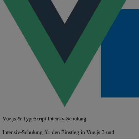
Vue.js & TypeScript Intensiv-Schulung
Intensiv-Schulung für den Einstieg in Vue.js 3 und