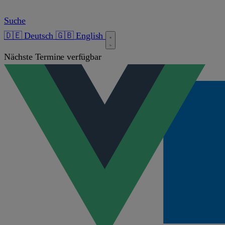
Suche
🇩🇪 Deutsch
🇬🇧 English
Nächste Termine verfügbar