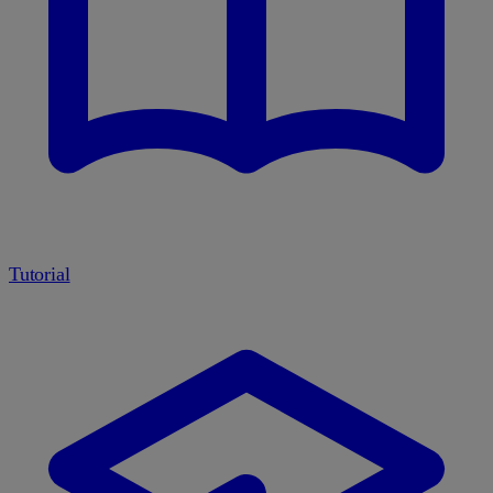
Tutorial