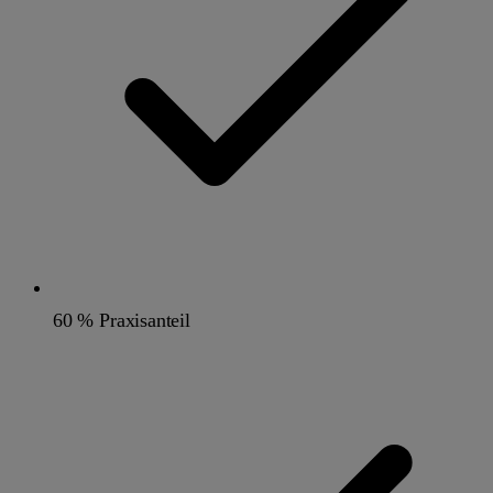
60 % Praxisanteil