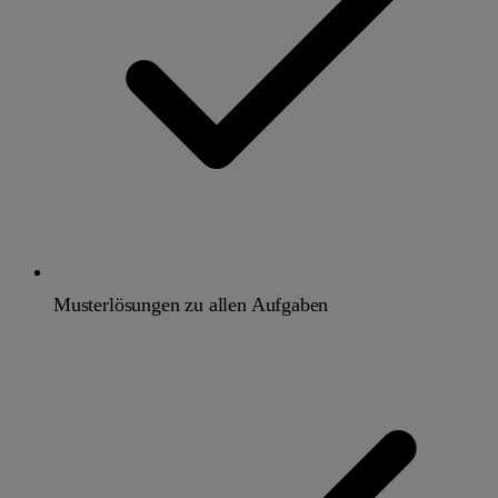
Musterlösungen zu allen Aufgaben