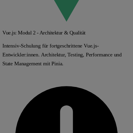
Vue.js: Modul 2 - Architektur & Qualität
Intensiv-Schulung für fortgeschrittene Vue.js-
Entwickler:innen. Architektur, Testing, Performance und
State Management mit Pinia.