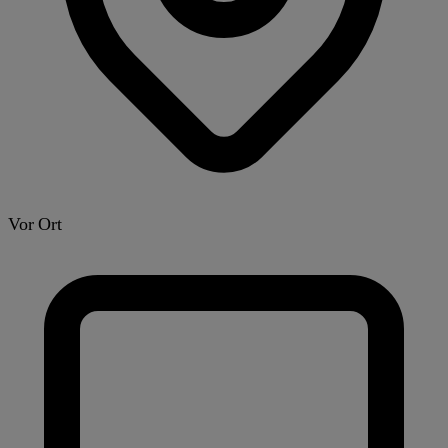
Vor Ort