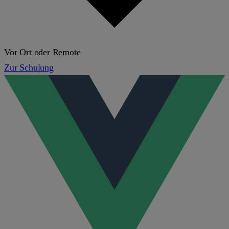
Vor Ort oder Remote
Zur Schulung