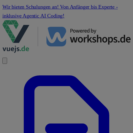
Wir bieten Schulungen an! Von Anfänger bis Experte -
inklusive Agentic AI Coding!