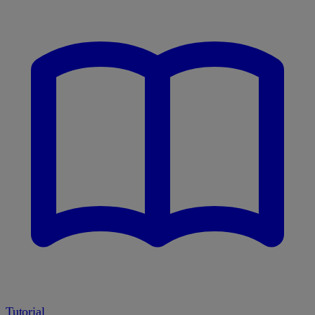
Tutorial