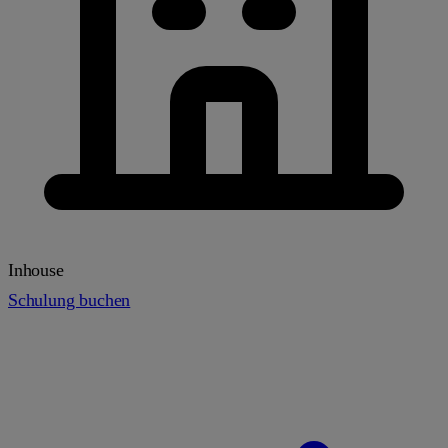
Inhouse
Schulung buchen