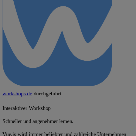
workshops.de
durchgeführt.
Interaktiver Workshop
Schneller und angenehmer lernen.
Vue.js wird immer beliebter und zahlreiche Unternehmen