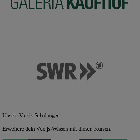
Unsere Vue.js-Schulungen
Erweitere dein Vue.js-Wissen mit diesen Kursen.