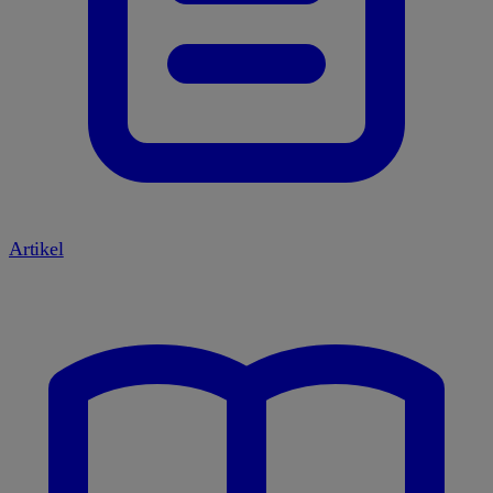
Artikel