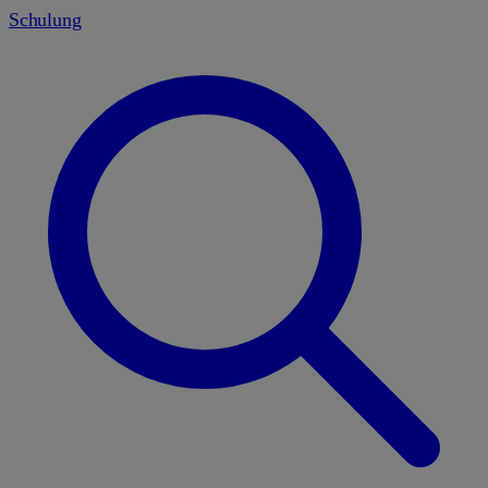
Schulung