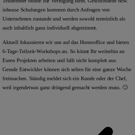
Teilnehmer online zur Verfügung steht. Geschlossene bzw.
inhouse Schulungen kommen durch Anfragen von
Unternehmen zustande und werden sowohl terminlich als
auch inhaltlich ganz individuell abgestimmt.
Aktuell fokussieren wir uns auf das Homeoffice und bieten
6-Tage-Teilzeit-Workshops an. So könnt Ihr weiterhin an
Euren Projekten arbeiten und fallt nicht komplett aus.
Gerade Entwickler können sich selten für eine ganze Woche
freimachen. Ständig meldet sich ein Kunde oder der Chef,
weil irgendetwas ganz dringend gemacht werden muss. 🙄