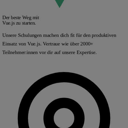
Der beste Weg mit
Vue.js
zu starten.
Unsere Schulungen machen dich fit für den produktiven
Einsatz von Vue.js. Vertraue wie über
2000+
Teilnehmer:innen
vor dir auf unsere Expertise.