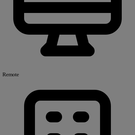
Remote