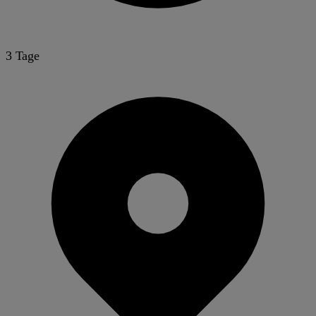
3 Tage