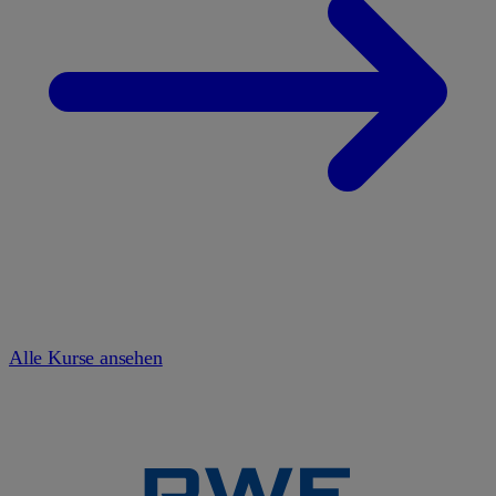
Alle Kurse ansehen