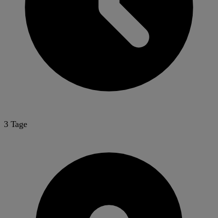
3 Tage