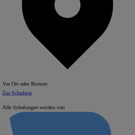
Vor Ort oder Remote
Zur Schulung
Alle Schulungen werden von