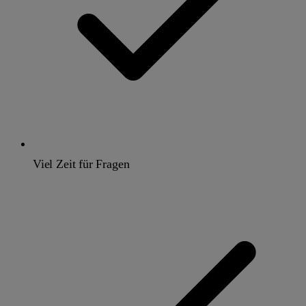
Viel Zeit für Fragen