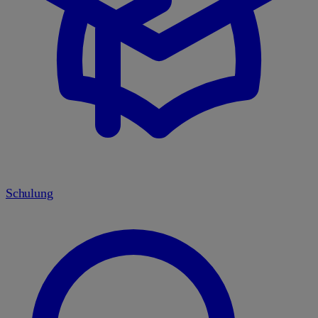
Schulung