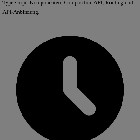
TypeScript. Komponenten, Composition API, Routing und
API-Anbindung.