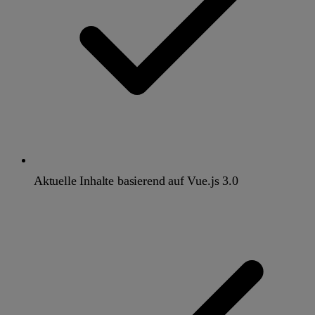
Aktuelle Inhalte basierend auf Vue.js 3.0