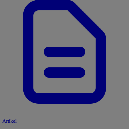
Artikel