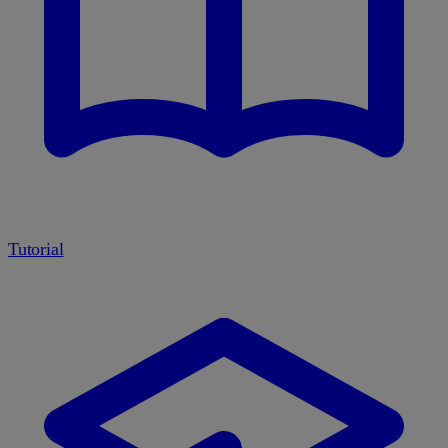
Tutorial