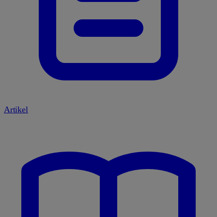
Artikel