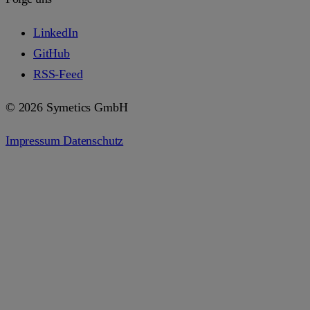
LinkedIn
GitHub
RSS-Feed
© 2026 Symetics GmbH
Impressum
Datenschutz