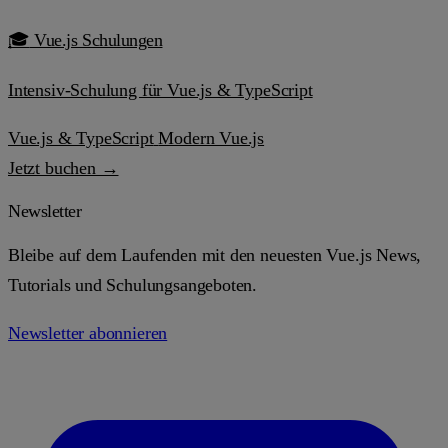
🎓
Vue.js Schulungen
Intensiv-Schulung für Vue.js & TypeScript
Vue.js & TypeScript
Modern Vue.js
Jetzt buchen →
Newsletter
Bleibe auf dem Laufenden mit den neuesten Vue.js News,
Tutorials und Schulungsangeboten.
Newsletter abonnieren