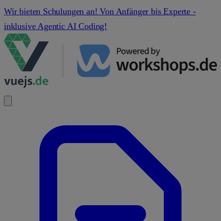
Wir bieten Schulungen an! Von Anfänger bis Experte -
inklusive Agentic AI Coding!