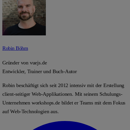
Robin Böhm
Gründer von vuejs.de
Entwickler, Trainer und Buch-Autor
Robin beschäftigt sich seit 2012 intensiv mit der Erstellung
client-seitiger Web-Applikationen. Mit seinem Schulungs-
Unternehmen workshops.de bildet er Teams mit dem Fokus
auf Web-Technologien aus.