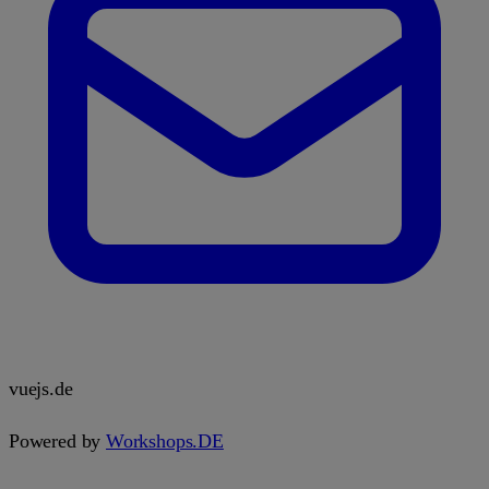
vuejs.de
Powered by
Workshops.DE