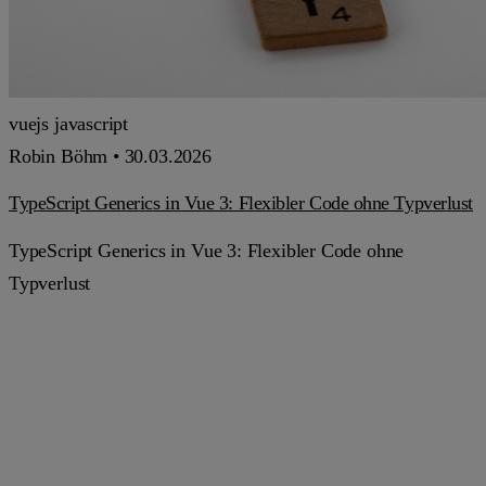
vuejs
javascript
Robin Böhm •
30.03.2026
TypeScript Generics in Vue 3: Flexibler Code ohne Typverlust
TypeScript Generics in Vue 3: Flexibler Code ohne
Typverlust