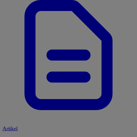
Artikel