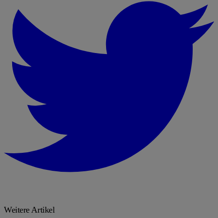
Weitere Artikel