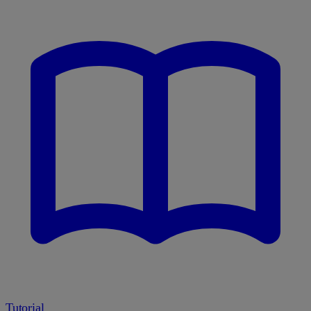
Tutorial