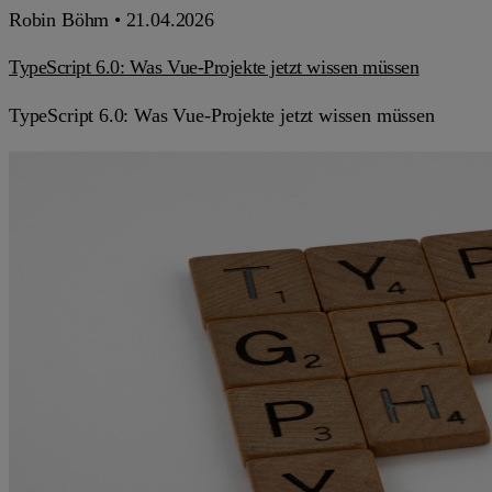
Robin Böhm •
21.04.2026
TypeScript 6.0: Was Vue-Projekte jetzt wissen müssen
TypeScript 6.0: Was Vue-Projekte jetzt wissen müssen