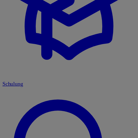
Schulung