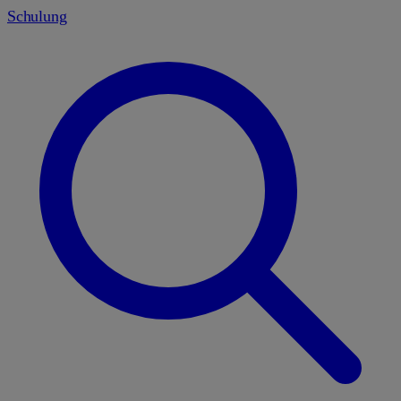
Schulung