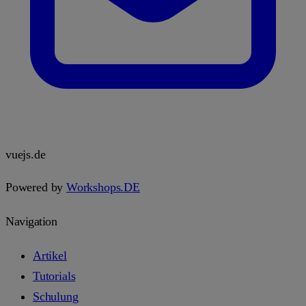
vuejs.de
Powered by
Workshops.DE
Navigation
Artikel
Tutorials
Schulung