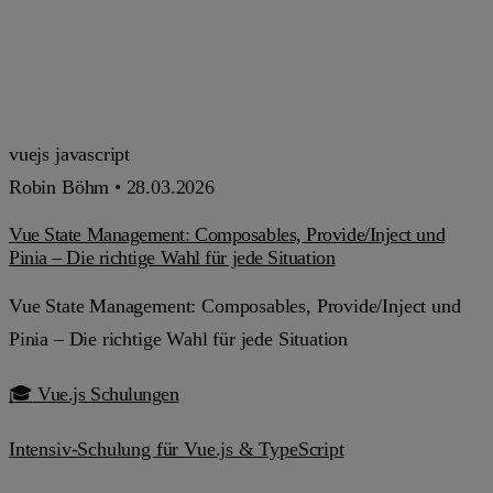
vuejs
javascript
Robin Böhm •
28.03.2026
Vue State Management: Composables, Provide/Inject und
Pinia – Die richtige Wahl für jede Situation
Vue State Management: Composables, Provide/Inject und
Pinia – Die richtige Wahl für jede Situation
🎓
Vue.js Schulungen
Intensiv-Schulung für Vue.js & TypeScript