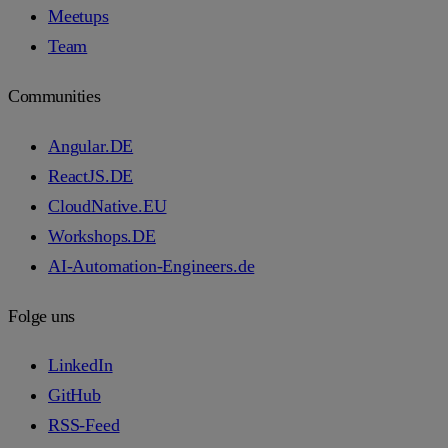
Meetups
Team
Communities
Angular.DE
ReactJS.DE
CloudNative.EU
Workshops.DE
AI-Automation-Engineers.de
Folge uns
LinkedIn
GitHub
RSS-Feed