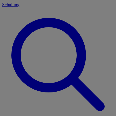
Schulung