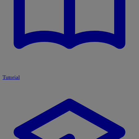
Tutorial