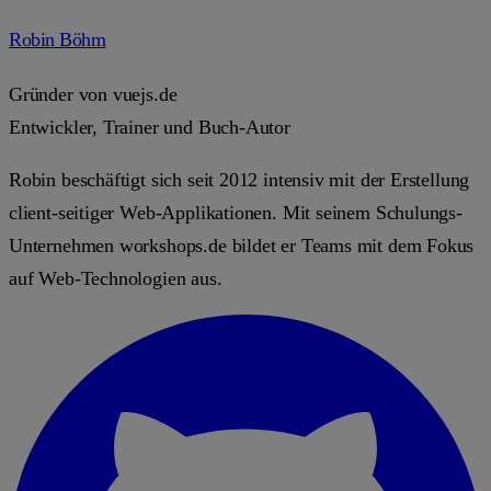
Robin Böhm
Gründer von vuejs.de
Entwickler, Trainer und Buch-Autor
Robin beschäftigt sich seit 2012 intensiv mit der Erstellung
client-seitiger Web-Applikationen. Mit seinem Schulungs-
Unternehmen workshops.de bildet er Teams mit dem Fokus
auf Web-Technologien aus.