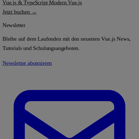
Vue.js & TypeScript
Modern Vue.js
Jetzt buchen →
Newsletter
Bleibe auf dem Laufenden mit den neuesten Vue.js News,
Tutorials und Schulungsangeboten.
Newsletter abonnieren