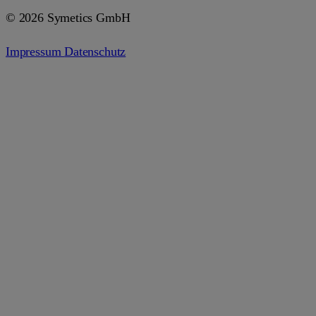
© 2026 Symetics GmbH
Impressum
Datenschutz