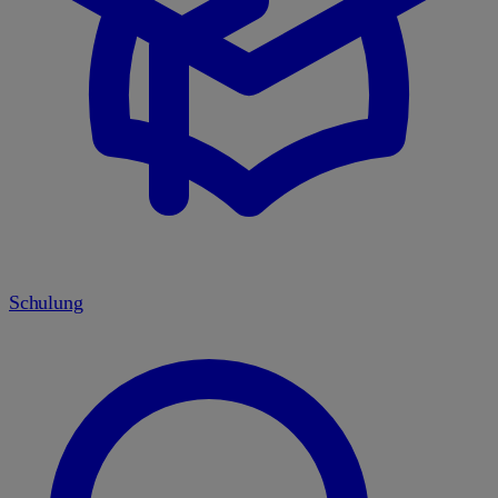
Schulung