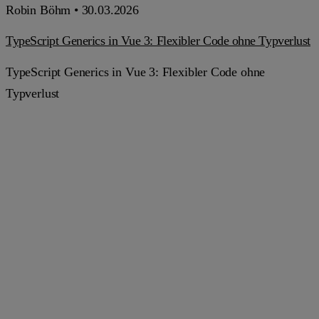
Robin Böhm •
30.03.2026
TypeScript Generics in Vue 3: Flexibler Code ohne Typverlust
TypeScript Generics in Vue 3: Flexibler Code ohne
Typverlust