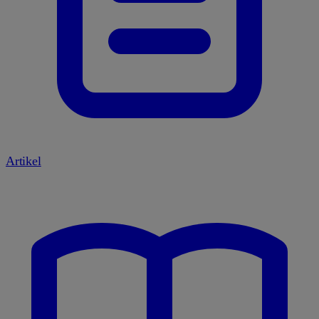
Artikel