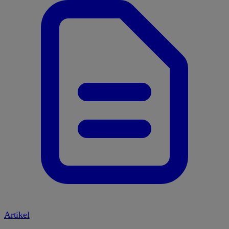
Artikel