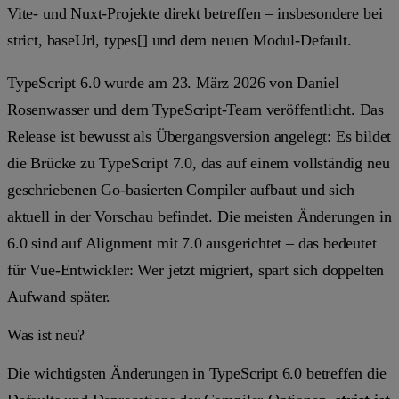
Vite- und Nuxt-Projekte direkt betreffen – insbesondere bei
strict
,
baseUrl
,
types[]
und dem neuen Modul-Default.
TypeScript 6.0 wurde am 23. März 2026 von Daniel
Rosenwasser und dem TypeScript-Team veröffentlicht. Das
Release ist bewusst als Übergangsversion angelegt: Es bildet
die Brücke zu TypeScript 7.0, das auf einem vollständig neu
geschriebenen Go-basierten Compiler aufbaut und sich
aktuell in der Vorschau befindet. Die meisten Änderungen in
6.0 sind auf Alignment mit 7.0 ausgerichtet – das bedeutet
für Vue-Entwickler: Wer jetzt migriert, spart sich doppelten
Aufwand später.
Was ist neu?
Die wichtigsten Änderungen in TypeScript 6.0 betreffen die