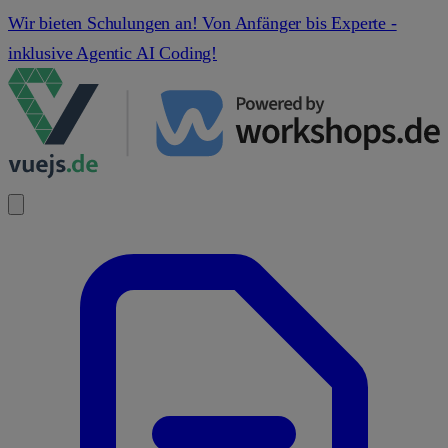
Wir bieten Schulungen an! Von Anfänger bis Experte -
inklusive Agentic AI Coding!