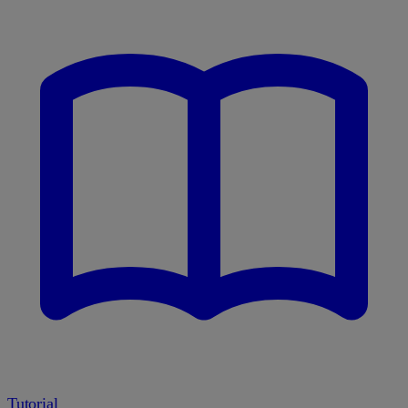
Tutorial